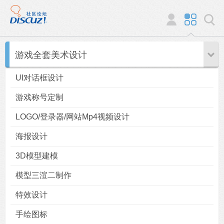
游戏全套美术设计
UI对话框设计
游戏称号定制
LOGO/登录器/网站Mp4视频设计
海报设计
3D模型建模
模型三渲二制作
特效设计
手绘图标