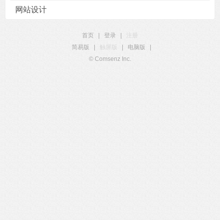
网站设计
首页
|
登录
|
注册
简易版
|
触屏版
|
电脑版
|
© Comsenz Inc.